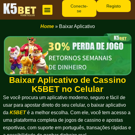
Conecte-
Registo
se
Home
»
Baixar Aplicativo
Baixar Aplicativo de Cassino
K5BET no Celular
Se você procura um aplicativo moderno, seguro e fácil de
usar para apostar direto do seu celular, o baixar aplicativo
da
K5BET
é a melhor escolha. Com ele, você tem acesso a
uma plataforma completa de jogos de cassino e apostas
esportivas, com suporte em português, transações rápidas e