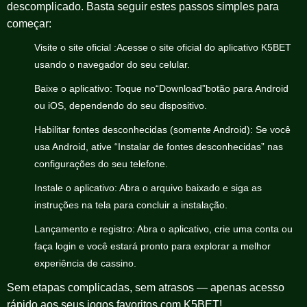
descomplicado. Basta seguir estes passos simples para
começar:
Visite o site oficial :
Acesse o site oficial do aplicativo K5BET
usando o navegador do seu celular.
Baixe o aplicativo:
Toque no
“Download”
botão para Android
ou iOS, dependendo do seu dispositivo.
Habilitar fontes desconhecidas (somente Android):
Se você
usa Android, ative “Instalar de fontes desconhecidas” nas
configurações do seu telefone.
Instale o aplicativo:
Abra o arquivo baixado e siga as
instruções na tela para concluir a instalação.
Lançamento e registro:
Abra o aplicativo, crie uma conta ou
faça login e você estará pronto para explorar a melhor
experiência de cassino.
Sem etapas complicadas, sem atrasos — apenas acesso
rápido aos seus jogos favoritos com K5BET!