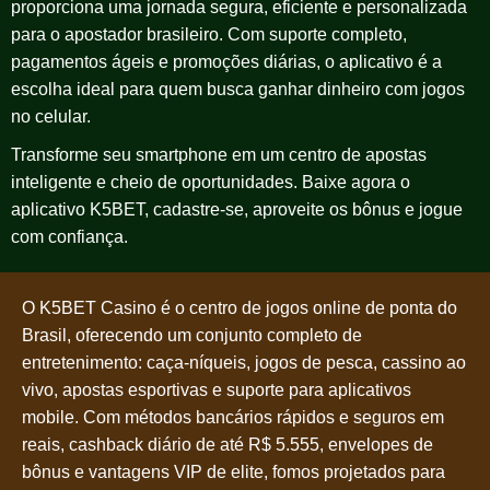
proporciona uma jornada segura, eficiente e personalizada
para o apostador brasileiro. Com suporte completo,
pagamentos ágeis e promoções diárias, o aplicativo é a
escolha ideal para quem busca ganhar dinheiro com jogos
no celular.
Transforme seu smartphone em um centro de apostas
inteligente e cheio de oportunidades. Baixe agora o
aplicativo K5BET, cadastre-se, aproveite os bônus e jogue
com confiança.
O K5BET Casino é o centro de jogos online de ponta do
Brasil, oferecendo um conjunto completo de
entretenimento: caça-níqueis, jogos de pesca, cassino ao
vivo, apostas esportivas e suporte para aplicativos
mobile. Com métodos bancários rápidos e seguros em
reais, cashback diário de até R$ 5.555, envelopes de
bônus e vantagens VIP de elite, fomos projetados para